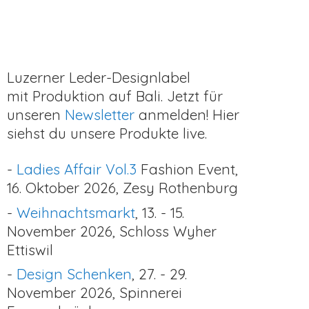
Luzerner Leder-Designlabel
mit Produktion auf Bali. Jetzt für
unseren
Newsletter
anmelden! Hier
siehst du unsere Produkte live.
-
Ladies Affair Vol.3
Fashion Event,
16. Oktober 2026, Zesy Rothenburg
-
Weihnachtsmarkt
, 13. - 15.
November 2026, Schloss Wyher
Ettiswil
-
Design Schenken
, 27. - 29.
November 2026,
Spinnerei