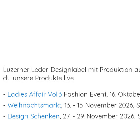
Luzerner Leder-Designlabel mit Produktion au
du unsere Produkte live.
-
Ladies Affair Vol.3
Fashion Event, 16. Oktob
-
Weihnachtsmarkt
, 13. - 15. November 2026, 
-
Design Schenken
, 27. - 29. November 2026,