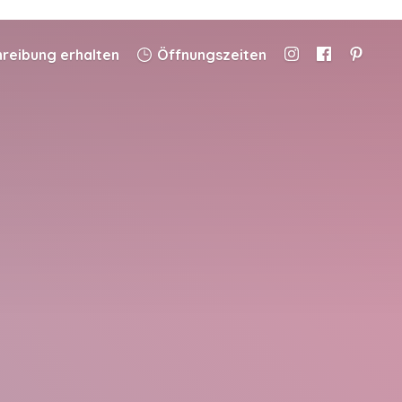
eibung erhalten
Öffnungszeiten