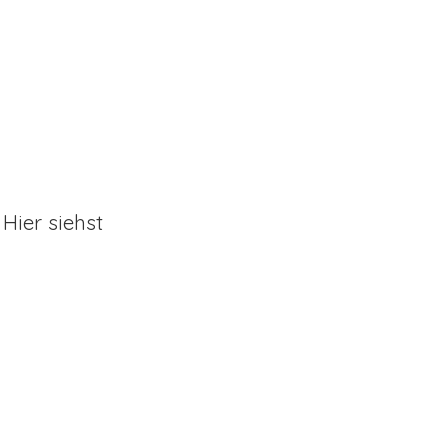
Hier siehst