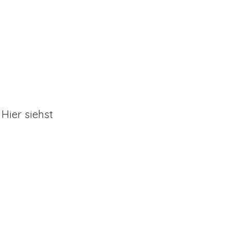
Hier siehst