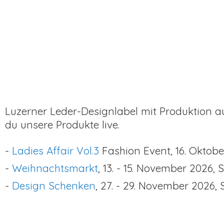
Luzerner Leder-Designlabel mit Produktion au
du unsere Produkte live.
-
Ladies Affair Vol.3
Fashion Event, 16. Oktob
-
Weihnachtsmarkt
, 13. - 15. November 2026, 
-
Design Schenken
, 27. - 29. November 2026,