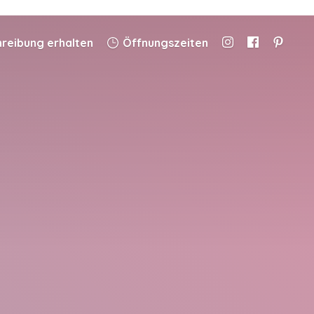
eibung erhalten
Öffnungszeiten