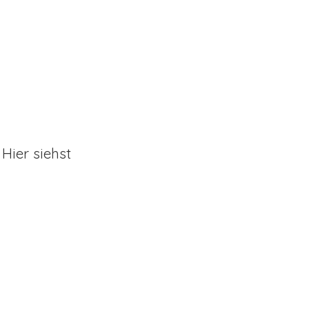
Hier siehst