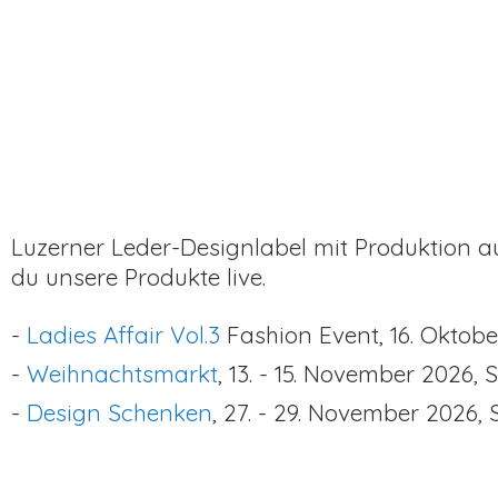
Luzerner Leder-Designlabel mit Produktion au
du unsere Produkte live.
-
Ladies Affair Vol.3
Fashion Event, 16. Oktob
-
Weihnachtsmarkt
, 13. - 15. November 2026, 
-
Design Schenken
, 27. - 29. November 2026,