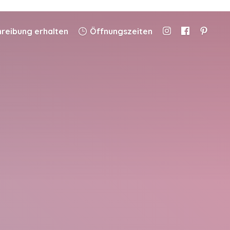
eibung erhalten
Öffnungszeiten