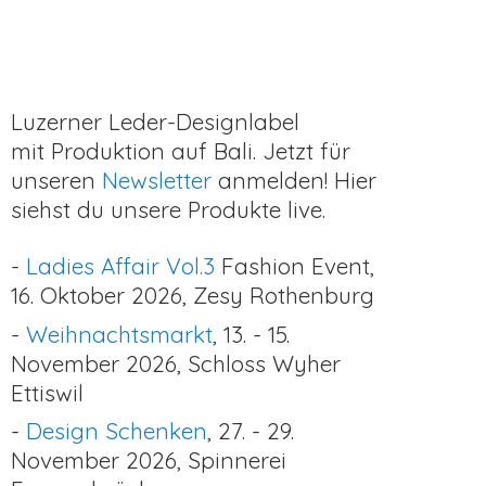
Luzerner Leder-Designlabel
mit Produktion auf Bali. Jetzt für
unseren
Newsletter
anmelden! Hier
siehst du unsere Produkte live.
-
Ladies Affair Vol.3
Fashion Event,
16. Oktober 2026, Zesy Rothenburg
-
Weihnachtsmarkt
, 13. - 15.
November 2026, Schloss Wyher
Ettiswil
-
Design Schenken
, 27. - 29.
November 2026,
Spinnerei